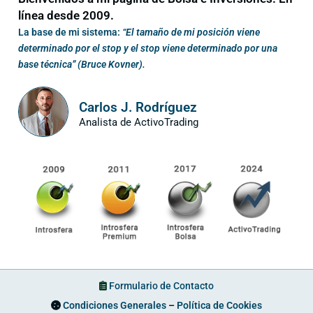
línea desde 2009.
La base de mi sistema:
“El tamaño de mi posición viene
determinado por el stop y el stop viene determinado por una
base técnica” (Bruce Kovner).
Carlos J. Rodríguez
Analista de ActivoTrading
Formulario de Contacto
Condiciones Generales
–
Política de Cookies