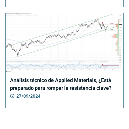
Análisis técnico de Applied Materials, ¿Está
preparado para romper la resistencia clave?
27/09/2024