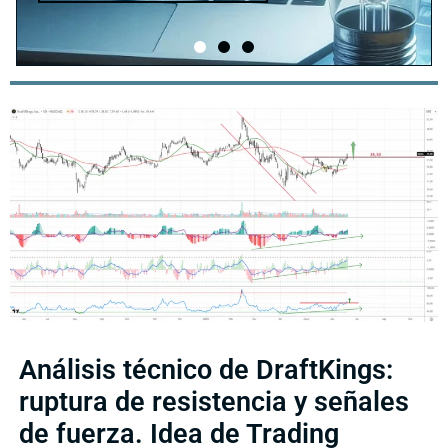
Análisis técnico de DraftKings:
ruptura de resistencia y señales
de fuerza. Idea de Trading