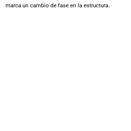
marca un cambio de fase en la estructura.