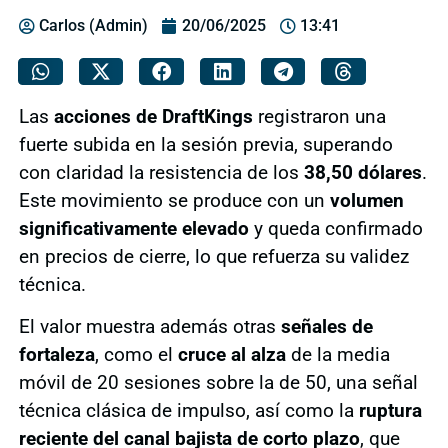
Carlos (Admin)
20/06/2025
13:41
Las
acciones de DraftKings
registraron una
fuerte subida en la sesión previa, superando
con claridad la resistencia de los
38,50 dólares
.
Este movimiento se produce con un
volumen
significativamente elevado
y queda confirmado
en precios de cierre, lo que refuerza su validez
técnica.
El valor muestra además otras
señales de
fortaleza
, como el
cruce al alza
de la media
móvil de 20 sesiones sobre la de 50, una señal
técnica clásica de impulso, así como la
ruptura
reciente del canal bajista de corto plazo
, que