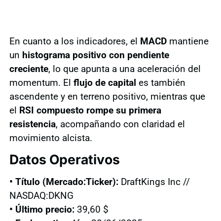
En cuanto a los indicadores, el
MACD
mantiene
un
histograma positivo con pendiente
creciente
, lo que apunta a una aceleración del
momentum. El
flujo de capital
es también
ascendente y en terreno positivo, mientras que
el
RSI compuesto rompe su primera
resistencia
, acompañando con claridad el
movimiento alcista.
Datos Operativos
• Título (Mercado:Ticker):
DraftKings Inc //
NASDAQ:DKNG
• Último precio:
39,60 $