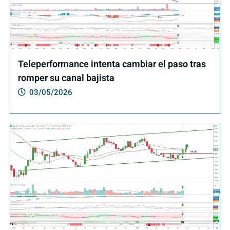
Teleperformance intenta cambiar el paso tras
romper su canal bajista
03/05/2026