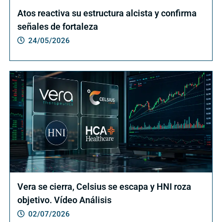
Atos reactiva su estructura alcista y confirma
señales de fortaleza
24/05/2026
Vera se cierra, Celsius se escapa y HNI roza
objetivo. Vídeo Análisis
02/07/2026