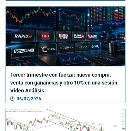
Tercer trimestre con fuerza: nueva compra,
venta con ganancias y otro 10% en una sesión.
Vídeo Análisis
06/07/2026