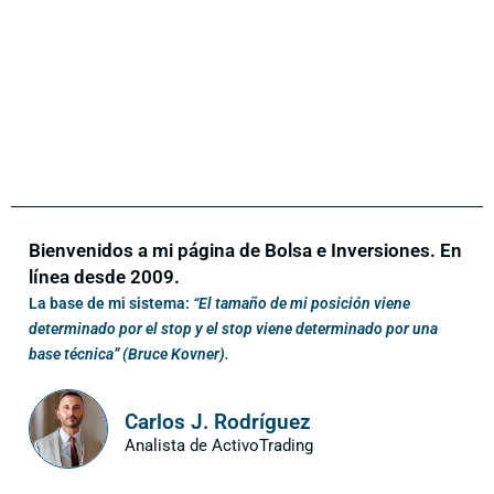
Bienvenidos a mi página de Bolsa e Inversiones. En
línea desde 2009.
La base de mi sistema:
“El tamaño de mi posición viene
determinado por el stop y el stop viene determinado por una
base técnica” (Bruce Kovner).
Carlos J. Rodríguez
Analista de ActivoTrading