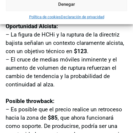
Denegar
Conclusión
Política de cookies
Declaración de privacidad
Oportunidad Alcista:
– La figura de HCHi y la ruptura de la directriz
bajista señalan un contexto claramente alcista,
con un objetivo técnico en
$123
.
– El cruce de medias móviles inminente y el
aumento de volumen de ruptura refuerzan el
cambio de tendencia y la probabilidad de
continuidad al alza.
Posible throwback:
– Es posible que el precio realice un retroceso
hacia la zona de
$85
, que ahora funcionará
como soporte. De producirse, podría ser una