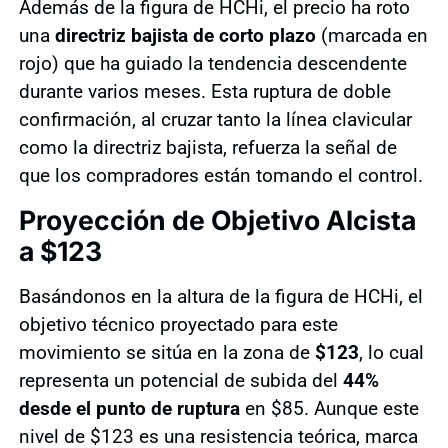
Además de la figura de HCHi, el precio ha roto
una
directriz bajista de corto plazo
(marcada en
rojo) que ha guiado la tendencia descendente
durante varios meses. Esta ruptura de doble
confirmación, al cruzar tanto la línea clavicular
como la directriz bajista, refuerza la señal de
que los compradores están tomando el control.
Proyección de Objetivo Alcista
a $123
Basándonos en la altura de la figura de HCHi, el
objetivo técnico proyectado para este
movimiento se sitúa en la zona de
$123
, lo cual
representa un potencial de subida del
44%
desde el punto de ruptura
en $85. Aunque este
nivel de $123 es una resistencia teórica, marca