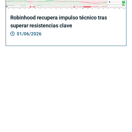
Robinhood recupera impulso técnico tras
superar resistencias clave
01/06/2026