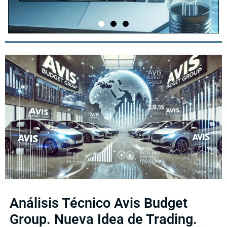
Análisis Técnico Avis Budget
Group. Nueva Idea de Trading.