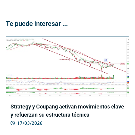
Te puede interesar ...
Strategy y Coupang activan movimientos clave
y refuerzan su estructura técnica
17/03/2026