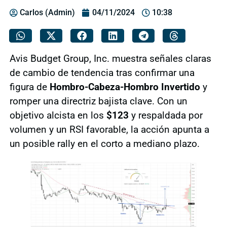
Carlos (Admin)
04/11/2024
10:38
Avis Budget Group, Inc. muestra señales claras
de cambio de tendencia tras confirmar una
figura de
Hombro-Cabeza-Hombro Invertido
y
romper una directriz bajista clave. Con un
objetivo alcista en los
$123
y respaldada por
volumen y un RSI favorable, la acción apunta a
un posible rally en el corto a mediano plazo.