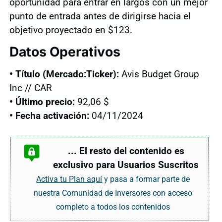
oportunidad para entrar en largos con un mejor
punto de entrada antes de dirigirse hacia el
objetivo proyectado en $123.
Datos Operativos
• Título (Mercado:Ticker):
Avis Budget Group
Inc // CAR
• Último precio:
92,06 $
• Fecha activación:
04/11/2024
... El resto del contenido es
exclusivo para Usuarios Suscritos
Activa tu Plan aquí
y pasa a formar parte de
nuestra Comunidad de Inversores con acceso
completo a todos los contenidos