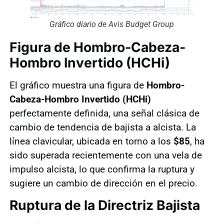
Gráfico diario de Avis Budget Group
Figura de Hombro-Cabeza-
Hombro Invertido (HCHi)
El gráfico muestra una figura de
Hombro-
Cabeza-Hombro Invertido (HCHi)
perfectamente definida, una señal clásica de
cambio de tendencia de bajista a alcista. La
línea clavicular, ubicada en torno a los
$85
, ha
sido superada recientemente con una vela de
impulso alcista, lo que confirma la ruptura y
sugiere un cambio de dirección en el precio.
Ruptura de la Directriz Bajista