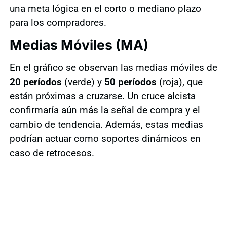
una meta lógica en el corto o mediano plazo
para los compradores.
Medias Móviles (MA)
En el gráfico se observan las medias móviles de
20 períodos
(verde) y
50 períodos
(roja), que
están próximas a cruzarse. Un cruce alcista
confirmaría aún más la señal de compra y el
cambio de tendencia. Además, estas medias
podrían actuar como soportes dinámicos en
caso de retrocesos.