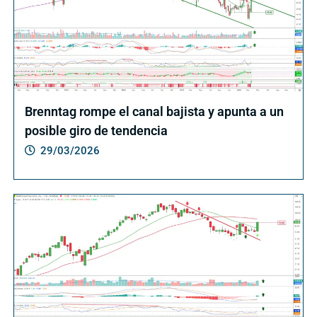
Brenntag rompe el canal bajista y apunta a un
posible giro de tendencia
29/03/2026