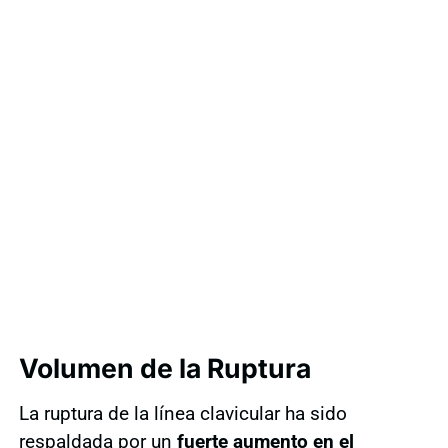
Volumen de la Ruptura
La ruptura de la línea clavicular ha sido
respaldada por un
fuerte aumento en el