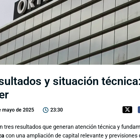
sultados y situación técnica
er
e mayo de 2025
23:30
n tres resultados que generan atención técnica y funda
ca
con una ampliación de capital relevante y previsiones 