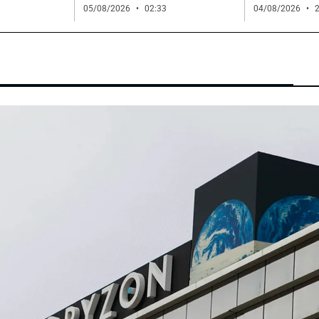
05/08/2026
02:33
04/08/2026
2