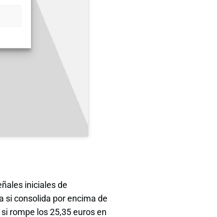
ñales iniciales de
a si consolida por encima de
 si rompe los 25,35 euros en