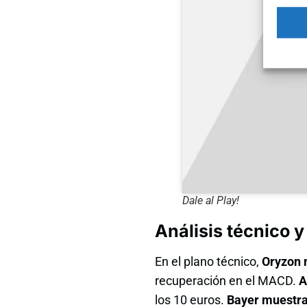
Dale al Play!
Análisis técnico y
En el plano técnico,
Oryzon 
recuperación en el MACD.
A
los 10 euros.
Bayer muestra 