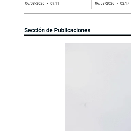
06/08/2026
09:11
06/08/2026
02:17
Sección de Publicaciones