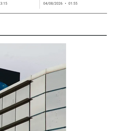
3:15
04/08/2026
01:55